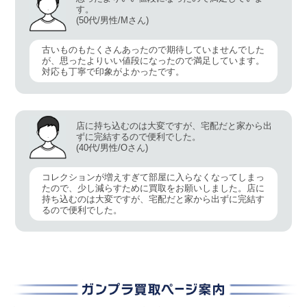
す。
(50代/男性/Mさん)
古いものもたくさんあったので期待していませんでした
が、思ったよりいい値段になったので満足しています。
対応も丁寧で印象がよかったです。
店に持ち込むのは大変ですが、宅配だと家から出
ずに完結するので便利でした。
(40代/男性/Oさん)
コレクションが増えすぎて部屋に入らなくなってしまっ
たので、少し減らすために買取をお願いしました。店に
持ち込むのは大変ですが、宅配だと家から出ずに完結す
るので便利でした。