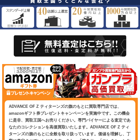
ADVANCE OF Ζ ティターンズの旗のもとに買取専門店では、
amazonギフト券プレゼントキャンペーンを実施中です。この機会
に是非、買取王国へお売りください。専門バイヤーによる査定であ
なたのコレクションを高価買取いたします。ADVANCE OF Ζ ティ
ターンズの旗のもとに全般を取り扱っています。価値を理解し、丁