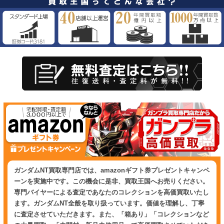
ガンダムNT買取専門店では、amazonギフト券プレゼントキャンペ
ーンを実施中です。この機会に是非、買取王国へお売りください。
専門バイヤーによる査定であなたのコレクションを高価買取いたし
ます。ガンダムNT全般を取り扱っています。価値を理解し、丁寧
に査定させていただきます。また、「箱あり」「コレクションなど