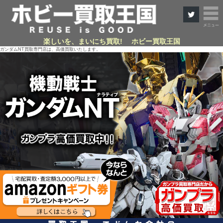
楽しいを、まいにち買取! ホビー買取王国
ガンダムNT買取専門店は、高価買取いたします。