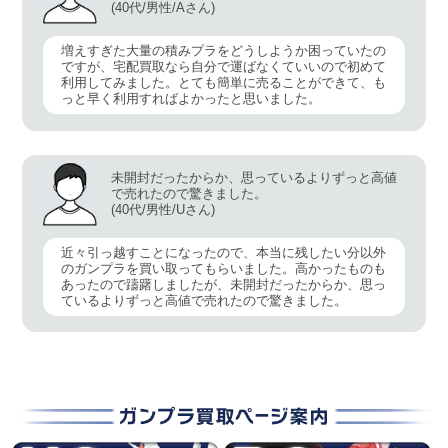
(40代/男性/Aさん)
増えすぎた大量の積みプラをどうしようか困っていたの
ですが、宅配買取なら自分で運ばなくていいので初めて
利用してみました。とても簡単に売ることができて、も
っと早く利用すればよかったと思いました。
未開封だったからか、思っているよりずっと高値
で売れたので驚きました。
(40代/男性/Uさん)
近々引っ越すことになったので、本当に残したい分以外
のガンプラを買い取ってもらいました。高かったものも
あったので躊躇しましたが、未開封だったからか、思っ
ているよりずっと高値で売れたので驚きました。