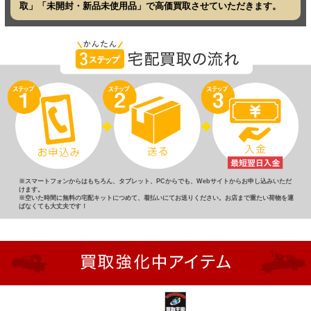
取」「未開封・新品未使用品」で高価買取させていただきます。
※スマートフォンからはもちろん、タブレット、PCからでも、Webサイトからお申し込みいただ
けます。
※空いた時間に無料の宅配キットにつめて、着払いにてお送りください。お店まで重たい荷物を運
ばなくても大丈夫です！