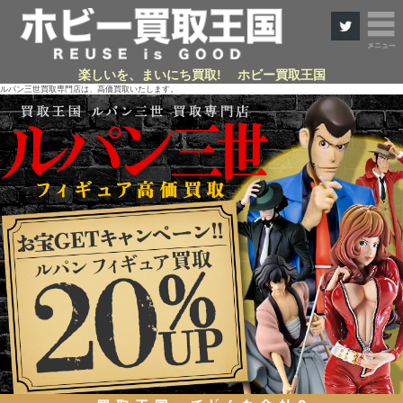
楽しいを、まいにち買取! ホビー買取王国
ルパン三世買取専門店は、高価買取いたします。