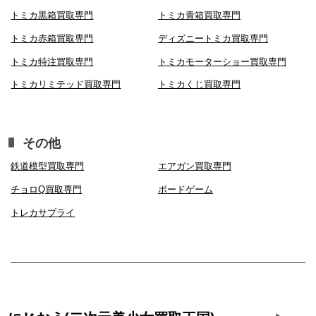
トミカ黒箱買取専門
トミカ青箱買取専門
トミカ赤箱買取専門
ディズニートミカ買取専門
トミカ特注買取専門
トミカモーターショー買取専門
トミカリミテッド買取専門
トミカくじ買取専門
その他
鉄道模型買取専門
エアガン買取専門
チョロQ買取専門
ボードゲーム
トレカサプライ