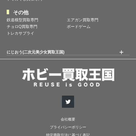
その他
鉄道模型買取専門
エアガン買取専門
チョロQ買取専門
ボードゲーム
トレカサプライ
にじおう(二次元美少女買取王国)
会社概要
プライバシーポリシー
特定商取引法に基づく表記