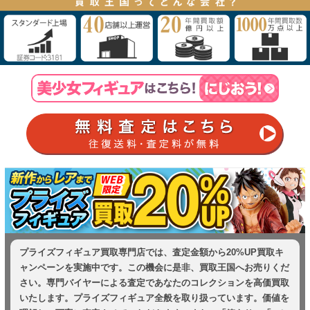
プライズフィギュア買取専門店では、査定金額から20%UP買取キ
ャンペーンを実施中です。この機会に是非、買取王国へお売りくだ
さい。専門バイヤーによる査定であなたのコレクションを高価買取
いたします。プライズフィギュア全般を取り扱っています。価値を