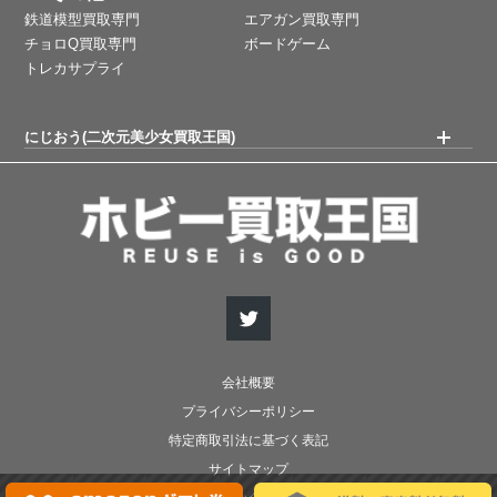
鉄道模型買取専門
エアガン買取専門
チョロQ買取専門
ボードゲーム
トレカサプライ
にじおう(二次元美少女買取王国)
会社概要
プライバシーポリシー
特定商取引法に基づく表記
サイトマップ