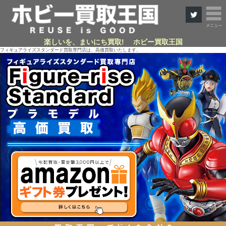
楽しいを、まいにち買取! ホビー買取王国
フィギュアライズスタンダード買取専門店は、高価買取いたします。