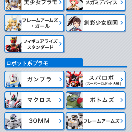
ロボット系プラモ