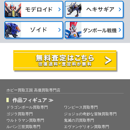
ホビー買取王国 高価買取専門店
作品フィギュア ≫
ドラゴンボール買取専門
ワンピース買取専門
ゴジラ買取専門
ジョジョの奇妙な冒険買取専門
ウルトラマン買取専門
鬼滅の刃買取専門
ルパン三世買取専門
エヴァンゲリオン買取専門