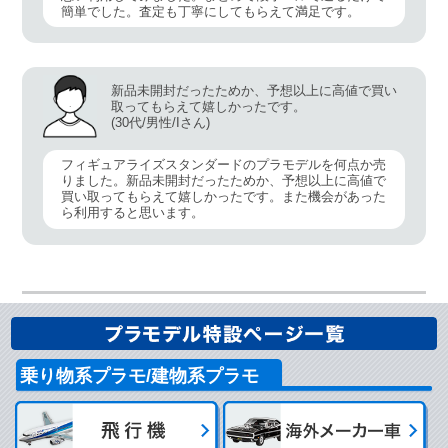
簡単でした。査定も丁寧にしてもらえて満足です。
新品未開封だったためか、予想以上に高値で買い
取ってもらえて嬉しかったです。
(30代/男性/Iさん)
フィギュアライズスタンダードのプラモデルを何点か売
りました。新品未開封だったためか、予想以上に高値で
買い取ってもらえて嬉しかったです。また機会があった
ら利用すると思います。
乗り物系プラモ/建物系プラモ