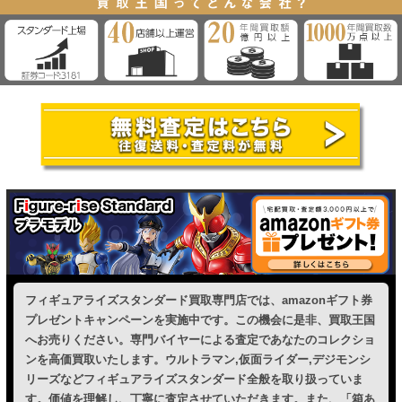
フィギュアライズスタンダード買取専門店では、amazonギフト券
プレゼントキャンペーンを実施中です。この機会に是非、買取王国
へお売りください。専門バイヤーによる査定であなたのコレクショ
ンを高価買取いたします。ウルトラマン,仮面ライダー,デジモンシ
リーズなどフィギュアライズスタンダード全般を取り扱っていま
す。価値を理解し、丁寧に査定させていただきます。また、「箱あ