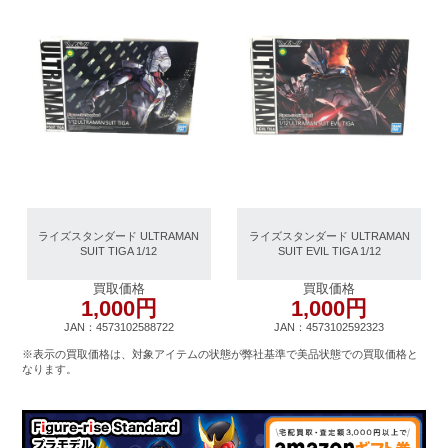
ライズスタンダード ULTRAMAN
ライズスタンダード ULTRAMAN
SUIT TIGA 1/12
SUIT EVIL TIGA 1/12
買取価格
買取価格
1,000円
1,000円
JAN：4573102588722
JAN：4573102592323
※表示の買取価格は、対象アイテムの状態が弊社基準で美品状態での買取価格と
なります。