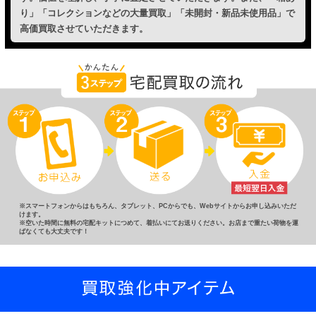
り」「コレクションなどの大量買取」「未開封・新品未使用品」で
高価買取させていただきます。
※スマートフォンからはもちろん、タブレット、PCからでも、Webサイトからお申し込みいただ
けます。
※空いた時間に無料の宅配キットにつめて、着払いにてお送りください。お店まで重たい荷物を運
ばなくても大丈夫です！