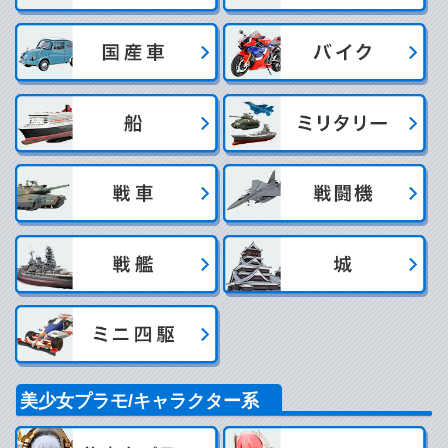
美少女プラモ/キャラクター系