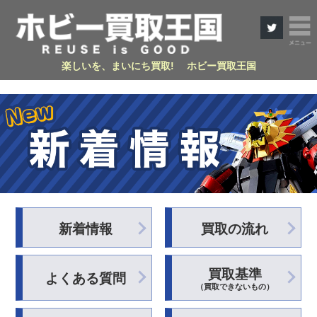
楽しいを、まいにち買取! ホビー買取王国
新着情報
買取の流れ
買取基準
よくある質問
（買取できないもの）