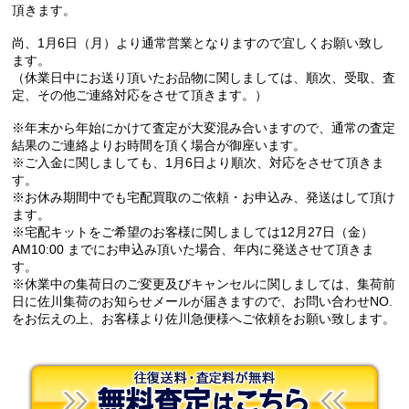
頂きます。
尚、1月6日（月）より通常営業となりますので宜しくお願い致し
ます。
（休業日中にお送り頂いたお品物に関しましては、順次、受取、査
定、その他ご連絡対応をさせて頂きます。）
※年末から年始にかけて査定が大変混み合いますので、通常の査定
結果のご連絡よりお時間を頂く場合が御座います。
※ご入金に関しましても、1月6日より順次、対応をさせて頂きま
す。
※お休み期間中でも宅配買取のご依頼・お申込み、発送はして頂け
ます。
※宅配キットをご希望のお客様に関しましては12月27日（金）
AM10:00 までにお申込み頂いた場合、年内に発送させて頂きま
す。
※休業中の集荷日のご変更及びキャンセルに関しましては、集荷前
日に佐川集荷のお知らせメールが届きますので、お問い合わせNO.
をお伝えの上、お客様より佐川急便様へご依頼をお願い致します。