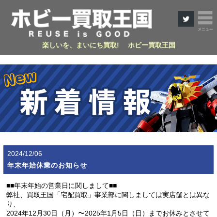
楽しいを、まいにち買取! ホビー買取王国
2024/12/06
年末年始休業のお知らせ
■■年末年始の営業日に関しまして■■
弊社、買取王国「宅配買取」事業部に関しましては実店舗とは異な
り、
2024年12月30日（月）〜2025年1月5日（日）までお休みとさせて