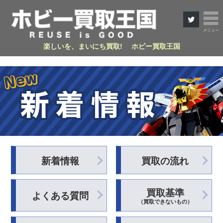
楽しいを、まいにち買取! ホビー買取王国
新着情報
買取の流れ
買取基準
よくある質問
（買取できないもの）